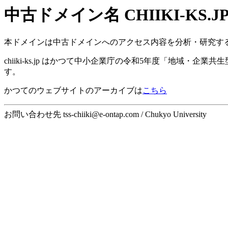
中古ドメイン名 CHIIKI-KS.
本ドメインは中古ドメインへのアクセス内容を分析・研究す
chiiki-ks.jp はかつて中小企業庁の令和5年度「地域
す。
かつてのウェブサイトのアーカイブは
こちら
お問い合わせ先 tss-chiiki
@
e-ontap.com / Chukyo University